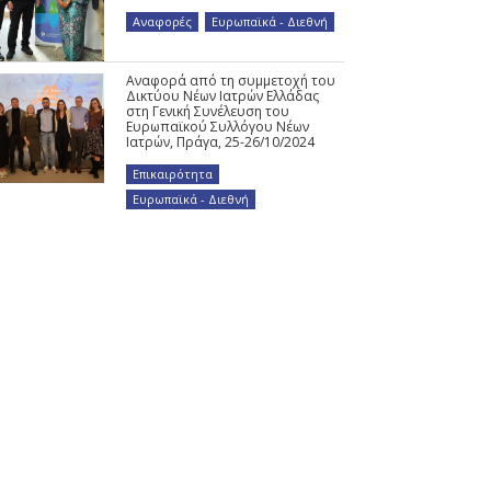
Αναφορές
,
Ευρωπαϊκά - Διεθνή
Αναφορά από τη συμμετοχή του
Δικτύου Νέων Ιατρών Ελλάδας
στη Γενική Συνέλευση του
Ευρωπαϊκού Συλλόγου Νέων
Ιατρών, Πράγα, 25-26/10/2024
Επικαιρότητα
,
Ευρωπαϊκά - Διεθνή