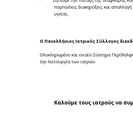
πομπώδεις διακηρύξεις και απαλλαγή
υγείας.
Ο Πανελλήνιος Ιατρικός Σύλλογος διεκδι
Ολοκληρωμένο και ενιαίο Σύστημα Περίθαλψη
την λειτουργία των ιατρών.
Καλούμε τους ιατρούς να συμ