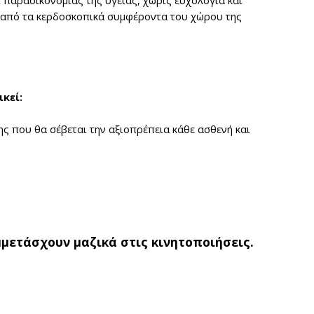
 από τα κερδοσκοπικά συμφέροντα του χώρου της
κεί:
ς που θα σέβεται την αξιοπρέπεια κάθε ασθενή και
μετάσχουν μαζικά στις κινητοποιήσεις.