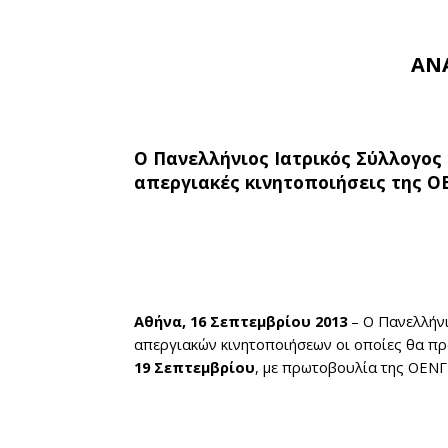
ΑΝ
Ο Πανελλήνιος Ιατρικός Σύλλογος
απεργιακές κινητοποιήσεις της Ο
Αθήνα, 16 Σεπτεμβρίου 2013
– Ο Πανελλήνι
απεργιακών κινητοποιήσεων οι οποίες θα πρ
19 Σεπτεμβρίου
, με πρωτοβουλία της ΟΕΝΓ