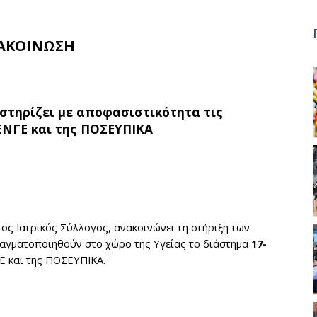
ΑΚΟΙΝΩΣΗ
 στηρίζει με αποφασιστικότητα τις
ΕΝΓΕ και της ΠΟΣΕΥΠΙΚΑ
ος Ιατρικός Σύλλογος, ανακοινώνει τη στήριξη των
αγματοποιηθούν στο χώρο της Υγείας το διάστημα
17-
Ε και της ΠΟΣΕΥΠΙΚΑ.