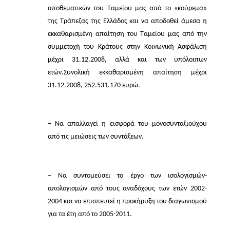
αποθεματικών του Ταμείου μας από το «κούρεμα»
της Τράπεζας της Ελλάδος και να αποδοθεί άμεσα η
εκκαθαρισμένη απαίτηση του Ταμείου μας από την
συμμετοχή του Κράτους στην Κοινωνική Ασφάλιση
μέχρι 31.12.2008, αλλά και των υπόλοιπων
ετών.Συνολική εκκαθαρισμένη απαίτηση μέχρι
31.12.2008, 252.531.170 ευρώ.
– Να απαλλαγεί η εισφορά του μονοσυνταξιούχου
από τις μειώσεις των συντάξεων.
– Να συντομεύσει το έργο των ισολογισμών-
απολογισμών από τους αναδόχους των ετών 2002-
2004 και να επισπευτεί η προκήρυξη του διαγωνισμού
για τα έτη από το 2005-2011.