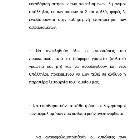
εκκαθάριση αιτήσεων των ασφαλισμένων, 5 μόνιμοι
υπάλληλοι, εκ των οποίων οι 2 και πολλές φορές 3,
εναλλάσσονται στην καθημερινή εξυπηρέτηση των
ασφαλισμένων.
– Να ανακληθούν όλες οι αποσπάσεις του
προσωπικού, από τα διάφορα γραφεία (πολιτικά
γραφεία και μη) και να προσληφθούν και νέοι
υπάλληλοι, προκειμένου να μην τεθεί σε κίνδυνο η
παραπέρα λειτουργία του Ταμείου μας.
– Να εκκαθαριστούν με κάθε τρόπο, οι λογαριασμοί
των ασφαλισμένων που καθυστερούν ανεπανόρθωτα.
– Να ανακεφαλαιοποιηθούν οι απώλειες των