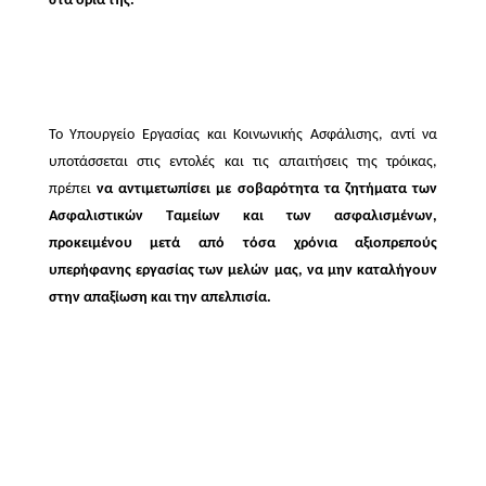
στα όριά της.
Το Υπουργείο Εργασίας και Κοινωνικής Ασφάλισης, αντί να
υποτάσσεται στις εντολές και τις απαιτήσεις της τρόικας,
πρέπει
να αντιμετωπίσει με σοβαρότητα τα ζητήματα των
Ασφαλιστικών Ταμείων και των ασφαλισμένων,
προκειμένου μετά από τόσα χρόνια αξιοπρεπούς
υπερήφανης εργασίας των μελών μας, να μην καταλήγουν
στην απαξίωση και την απελπισία.