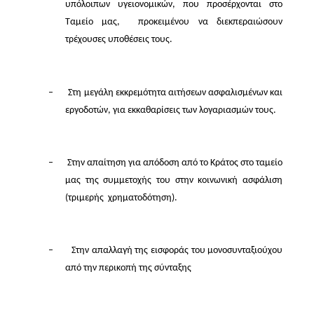
υπόλοιπων υγειονομικών, που προσέρχονται στο
Ταμείο μας,
προκειμένου να διεκπεραιώσουν
τρέχουσες υποθέσεις τους.
–
Στη μεγάλη εκκρεμότητα αιτήσεων ασφαλισμένων και
εργοδοτών, για εκκαθαρίσεις των λογαριασμών τους.
–
Στην απαίτηση για απόδοση από το Κράτος στο ταμείο
μας της συμμετοχής του στην κοινωνική ασφάλιση
(τριμερής
χρηματοδότηση).
–
Στην απαλλαγή της εισφοράς του μονοσυνταξιούχου
από την περικοπή της σύνταξης