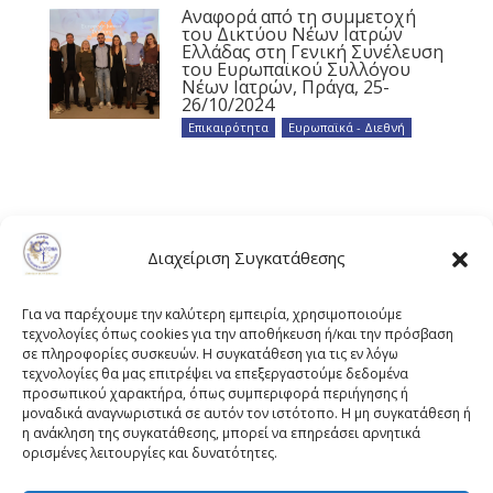
Αναφορά από τη συμμετοχή
του Δικτύου Νέων Ιατρών
Ελλάδας στη Γενική Συνέλευση
του Ευρωπαϊκού Συλλόγου
Νέων Ιατρών, Πράγα, 25-
26/10/2024
Επικαιρότητα
,
Ευρωπαϊκά - Διεθνή
Διαχείριση Συγκατάθεσης
Για να παρέχουμε την καλύτερη εμπειρία, χρησιμοποιούμε
τεχνολογίες όπως cookies για την αποθήκευση ή/και την πρόσβαση
σε πληροφορίες συσκευών. Η συγκατάθεση για τις εν λόγω
τεχνολογίες θα μας επιτρέψει να επεξεργαστούμε δεδομένα
προσωπικού χαρακτήρα, όπως συμπεριφορά περιήγησης ή
μοναδικά αναγνωριστικά σε αυτόν τον ιστότοπο. Η μη συγκατάθεση ή
η ανάκληση της συγκατάθεσης, μπορεί να επηρεάσει αρνητικά
ορισμένες λειτουργίες και δυνατότητες.