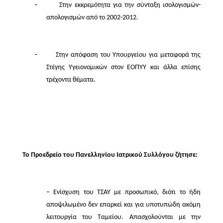
–
Στην εκκρεμότητα για την σύνταξη ισολογισμών-
απολογισμών από το 2002-2012.
–
Στην απόφαση του Υπουργείου για μεταφορά της
Στέγης Υγειονομικών στον ΕΟΠΥΥ και άλλα επίσης
τρέχοντα θέματα.
Το Προεδρείο του Πανελληνίου Ιατρικού Συλλόγου ζήτησε:
– Ενίσχυση του ΤΣΑΥ με προσωπικό, διότι το ήδη
αποψιλωμένο δεν επαρκεί και για υποτυπώδη ακόμη
λειτουργία του Ταμείου. Απασχολούνται με την