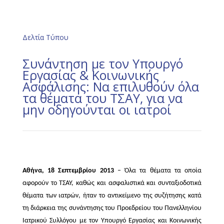
Δελτία Τύπου
Συνάντηση με τον Υπουργό
Εργασίας & Κοινωνικής
Ασφάλισης: Να επιλυθούν όλα
τα θέματα του ΤΣΑΥ, για να
μην οδηγούνται οι ιατροί
Αθήνα, 18 Σεπτεμβρίου 2013
– Όλα τα θέματα τα οποία
αφορούν το ΤΣΑΥ, καθώς και ασφαλιστικά και συνταξιοδοτικά
θέματα των ιατρών, ήταν το αντικείμενο της συζήτησης κατά
τη διάρκεια της συνάντησης του Προεδρείου του Πανελληνίου
Ιατρικού Συλλόγου με τον Υπουργό Εργασίας και Κοινωνικής