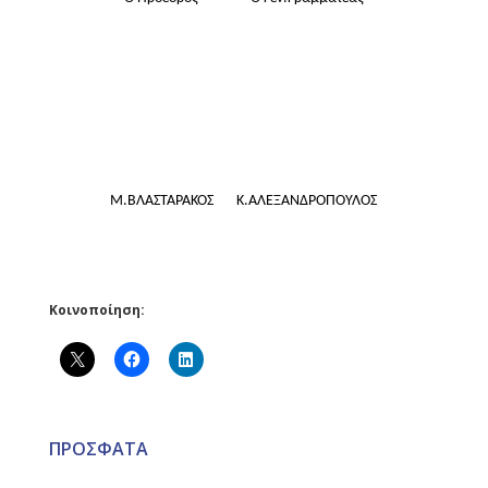
Μ.ΒΛΑΣΤΑΡΑΚΟΣ
Κ.ΑΛΕΞΑΝΔΡΟΠΟΥΛΟΣ
Κοινοποίηση:
ΠΡΟΣΦΑΤΑ