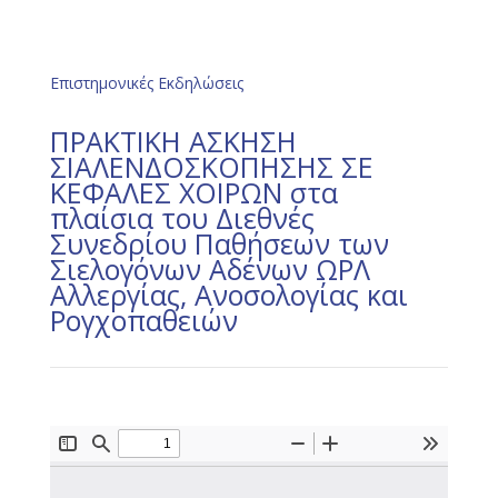
Επιστημονικές Εκδηλώσεις
ΠΡΑΚΤΙΚΗ ΑΣΚΗΣΗ
ΣΙΑΛΕΝΔΟΣΚΟΠΗΣΗΣ ΣΕ
ΚΕΦΑΛΕΣ ΧΟΙΡΩΝ στα
πλαίσια του Διεθνές
Συνεδρίου Παθήσεων των
Σιελογόνων Αδένων ΩΡΛ
Αλλεργίας, Ανοσολογίας και
Ρογχοπαθειών