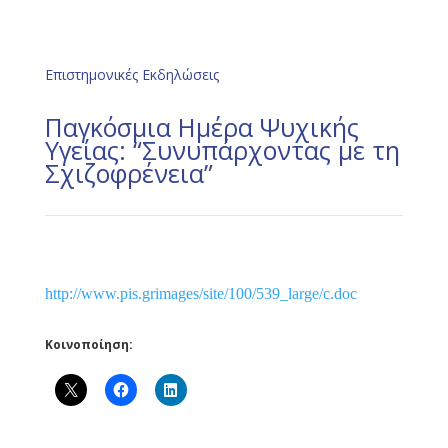
Επιστημονικές Εκδηλώσεις
Παγκόσμια Ημέρα Ψυχικής
Υγείας: “Συνυπάρχοντας με τη
Σχιζοφρένεια”
http://www.pis.grimages/site/100/539_large/c.doc
Κοινοποίηση: