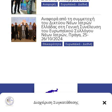
Αναφορές
,
Ευρωπαϊκά - Διεθνή
Αναφορά από τη συμμετοχή
του Δικτύου Νέων Ιατρών
Ελλάδας στη Γενική Συνέλευση
του Ευρωπαϊκού Συλλόγου
Νέων Ιατρών, Πράγα, 25-
26/10/2024
Επικαιρότητα
,
Ευρωπαϊκά - Διεθνή
Διαχείριση Συγκατάθεσης