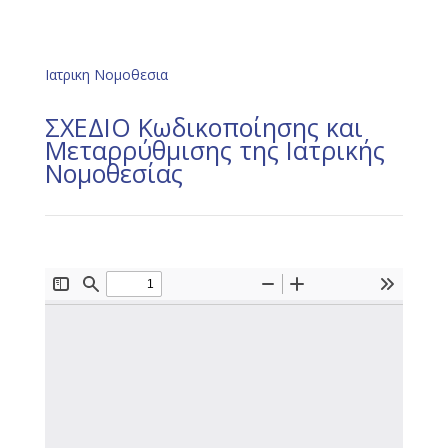
Ιατρικη Νομοθεσια
ΣΧΕΔΙΟ Κωδικοποίησης και
Μεταρρύθμισης της Ιατρικής
Νομοθεσίας