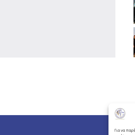
Για να παρ