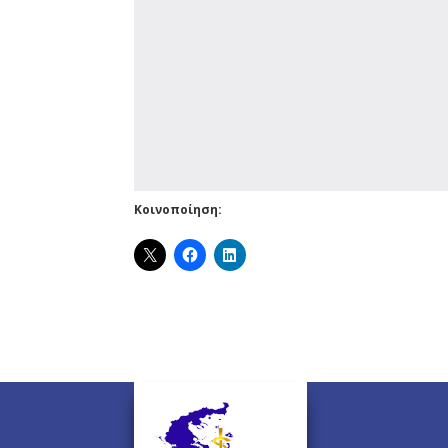
Κοινοποίηση: