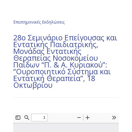
Επιστημονικές Εκδηλώσεις
28ο Σεμινάριο Επείγουσας και
Εντατικής Παιδιατρικής,
Μονάδας Εντατικής
Θεραπείας Νοσοκομείου
Παίδων “Π. & Α. Κυριακού”:
“Oυροποιητικό Σύστημα και
Εντατική Θεραπεία”, 18
Οκτωβρίου