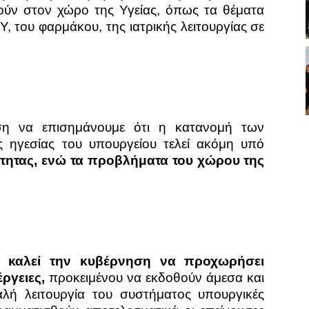
ύν στον χώρο της Υγείας, όπως τα θέματα
 του φαρμάκου, της ιατρικής λειτουργίας σε
ση να επισημάνουμε ότι η κατανομή των
ς ηγεσίας του υπουργείου τελεί ακόμη υπό
τητας, ενώ τα προβλήματα του χώρου της
ος
κ
αλεί την κυβέρνηση να προχωρήσει
έργειες,
προκειμένου να εκδοθούν άμεσα και
αλή λειτουργία του συστήματος υπουργικές