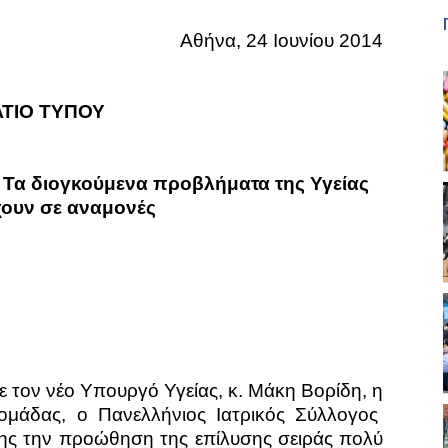
Αθήνα, 24 Ιουνίου 2014
ΤΙΟ ΤΥΠΟΥ
: Τα διογκούμενα προβλήματα της Υγείας
χουν σε αναμονές
 τον νέο Υπουργό Υγείας, κ. Μάκη Βορίδη, η
μάδας, ο Πανελλήνιος Ιατρικός Σύλλογος
ύνης την προώθηση της επίλυσης σειράς πολύ