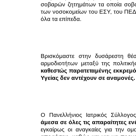
σοβαρών ζητημάτων τα οποία σοβο
των νοσοκομείων του ΕΣΥ, του ΠΕΔΥ,
όλα τα επίπεδα.
Βρισκόμαστε στην δυσάρεστη θέ
αρμοδιοτήτων μεταξύ της πολιτική
καθεστώς παρατεταμένης εκκρεμό
Υγείας δεν αντέχουν σε αναμονές.
Ο Πανελλήνιος Ιατρικός Σύλλογ
άμεσα σε όλες τις απαραίτητες εν
εγκαίρως οι αναγκαίες για την ομ