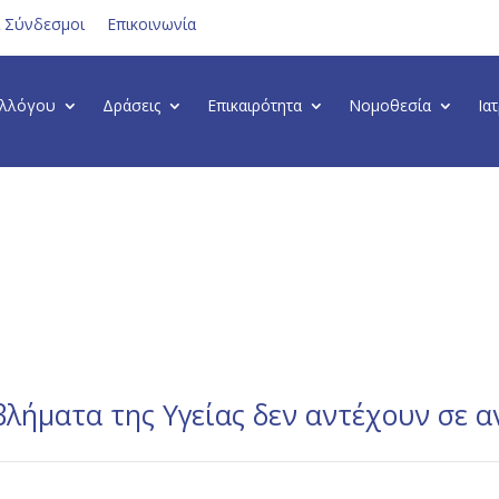
ι Σύνδεσμοι
Επικοινωνία
υλλόγου
Δράσεις
Επικαιρότητα
Νομοθεσία
Ια
βλήματα της Υγείας δεν αντέχουν σε 