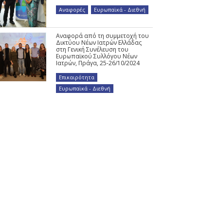
Αναφορές
,
Ευρωπαϊκά - Διεθνή
Αναφορά από τη συμμετοχή του
Δικτύου Νέων Ιατρών Ελλάδας
στη Γενική Συνέλευση του
Ευρωπαϊκού Συλλόγου Νέων
Ιατρών, Πράγα, 25-26/10/2024
Επικαιρότητα
,
Ευρωπαϊκά - Διεθνή