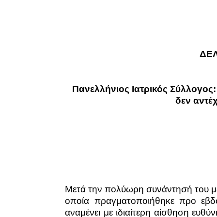
ΔΕΛ
Πανελλήνιος Ιατρικός Σύλλογος
δεν αντέ
Μετά την πολύωρη συνάντησή του με
οποία πραγματοποιήθηκε προ εβδο
αναμένει με ιδιαίτερη αίσθηση ευθ