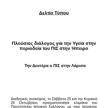
Δελτίο Τύπου
Πλούσιος διάλογος για την Υγεία στην
περιοδεία του ΠΙΣ στην Ήπειρο
 Την Δευτέρα ο ΠΙΣ στην Λάρισα
Διαδοχικές συσκέψεις, το Σάββατο 25 και την Κυριακή
26 Οκτωβρίου, πραγματοποίησε κλιμάκιο του
Πανελληνίου Ιατρικού Συλλόγου, με τους Ιατρικούς