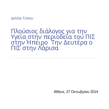
Δελτία Τύπου
Πλούσιος διάλογος για την
Υγεία στην περιοδεία του ΠΙΣ
στην Ήπειρο  Την Δευτέρα ο
ΠΙΣ στην Λάρισα
Αθήνα, 2
7
Οκτωβρίου 2014