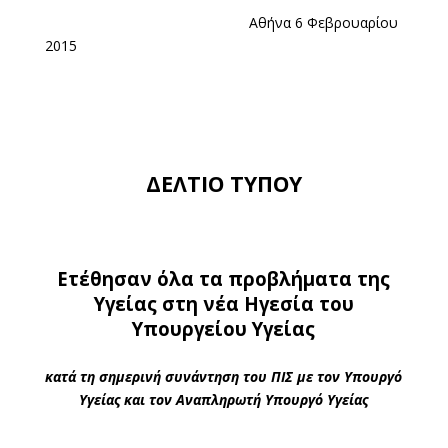
Αθήνα 6 Φεβρουαρίου
2015
ΔΕΛΤΙΟ ΤΥΠΟΥ
Ετέθησαν όλα τα προβλήματα της
Υγείας στη νέα Ηγεσία του
Υπουργείου Υγείας
κατά τη σημερινή συνάντηση του ΠΙΣ με τον Υπουργό
Υγείας και τον Αναπληρωτή Υπουργό Υγείας