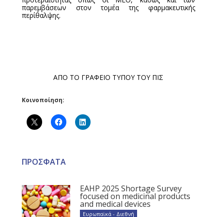
παρεμβάσεων στον τομέα της φαρμακευτικής
περίθαλψης.
ΑΠΟ ΤΟ ΓΡΑΦΕΙΟ ΤΥΠΟΥ ΤΟΥ ΠΙΣ
Κοινοποίηση:
ΠΡΟΣΦΑΤΑ
EAHP 2025 Shortage Survey
focused on medicinal products
and medical devices
Ευρωπαϊκά - Διεθνή