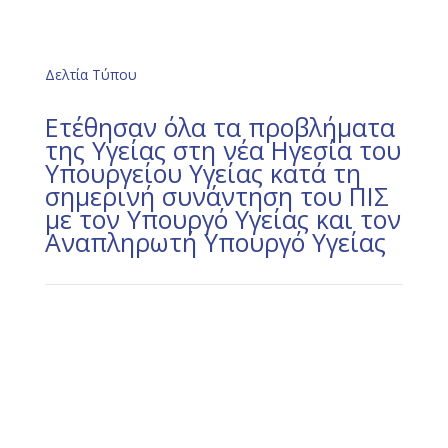
Δελτία Τύπου
Ετέθησαν όλα τα προβλήματα
της Υγείας στη νέα Ηγεσία του
Υπουργείου Υγείας κατά τη
σημερινή συνάντηση του ΠΙΣ
με τον Υπουργό Υγείας και τον
Αναπληρωτή Υπουργό Υγείας