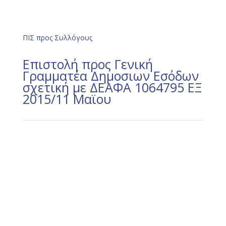
ΠΙΣ προς Συλλόγους
Επιστολή προς Γενική
Γραμματέα Δημοσιων Εσόδων
σχετική με ΔΕΑΦΑ 1064795 ΕΞ
2015/11 Μαϊου