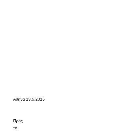
Αθήνα 19.5.2015
Προς
το