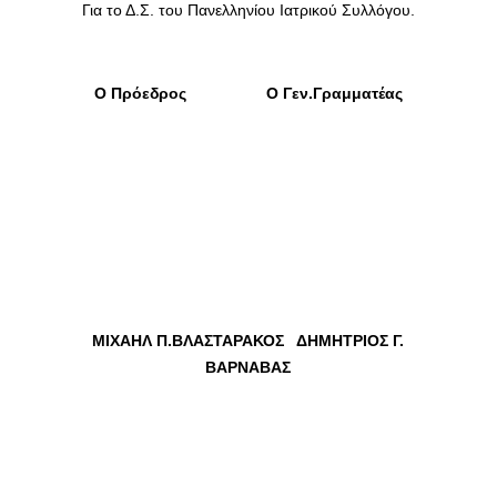
Για το Δ.Σ. του Πανελληνίου Ιατρικού Συλλόγου.
Ο Πρόεδρος
Ο Γεν.Γραμματέας
ΜΙΧΑΗΛ Π.ΒΛΑΣΤΑΡΑΚΟΣ
ΔΗΜΗΤΡΙΟΣ Γ.
ΒΑΡΝΑΒΑΣ