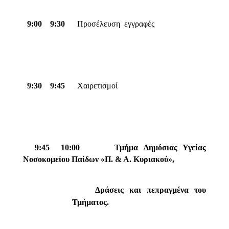
9:00 
9:30
Προσέλευση  εγγραφές
9:30 
9:45
Χαιρετισμοί
9:45  10:00
Τμήμα Δημόσιας Υγείας
Νοσοκομείου Παίδων «Π. & Α. Κυριακού»,
Δράσεις και πεπραγμένα του
Τμήματος.