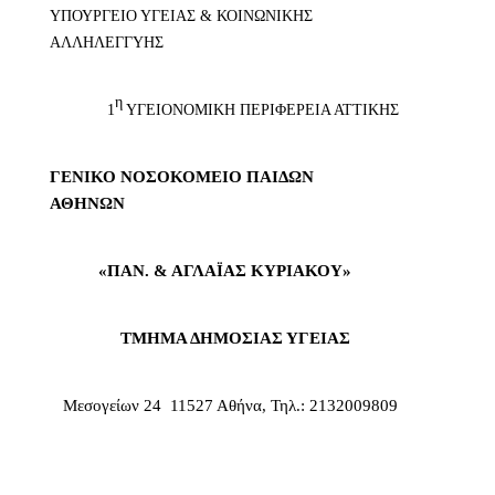
ΥΠΟΥΡΓΕΙΟ ΥΓΕΙΑΣ & ΚΟΙΝΩΝΙΚΗΣ
ΑΛΛΗΛΕΓΓΥΗΣ
η
1
ΥΓΕΙΟΝΟΜΙΚΗ ΠΕΡΙΦΕΡΕΙΑ ΑΤΤΙΚΗΣ
ΓΕΝΙΚΟ ΝΟΣΟΚΟΜΕΙΟ ΠΑΙΔΩΝ
ΑΘΗΝΩΝ
«ΠΑΝ. & ΑΓΛΑΪΑΣ ΚΥΡΙΑΚΟΥ»
ΤΜΗΜΑ ΔΗΜΟΣΙΑΣ ΥΓΕΙΑΣ
Μεσογείων 24  11527 Αθήνα, Τηλ.: 2132009809