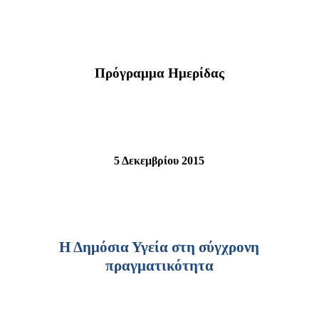
Πρόγραμμα Ημερίδας
5 Δεκεμβρίου 2015
Η Δημόσια Υγεία στη σύγχρονη
πραγματικότητα