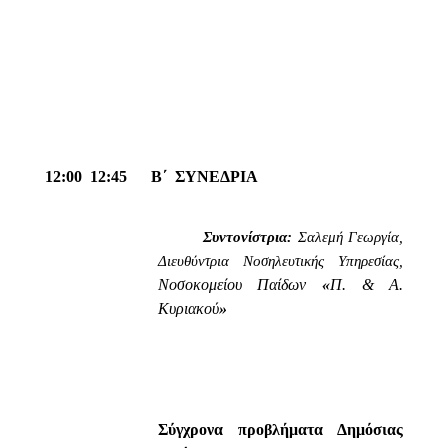
12:00  12:45
Β΄
ΣΥΝΕΔΡΙΑ
Συντονίστρια:
Σαλεμή Γεωργία,
Διευθύντρια Νοσηλευτικής Υπηρεσίας,
Νοσοκομείου Παίδων
«
Π. & Α.
Κυριακού
»
Σύγχρονα προβλήματα Δημόσιας