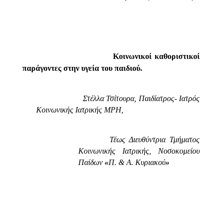
Κοινωνικοί καθοριστικοί
παράγοντες στην υγεία του παιδιού.
Στέλλα Τσίτουρα, Παιδίατρος- Ιατρός
Κοινωνικής Ιατρικής MPH,
Τέως Διευθύντρια Τμήματος
Κοινωνικής Ιατρικής, Νοσοκομείου
Παίδων
«
Π. & Α. Κυριακού
»