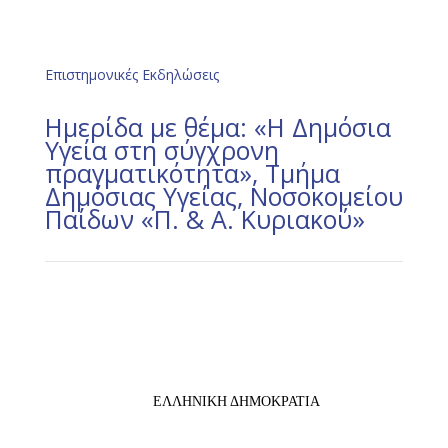
Επιστημονικές Εκδηλώσεις
Hμερίδα με θέμα: «Η Δημόσια
Υγεία στη σύγχρονη
πραγματικότητα», Τμήμα
Δημόσιας Υγείας, Νοσοκομείου
Παίδων «Π. & Α. Κυριακού»
ΕΛΛΗΝΙΚΗ ΔΗΜΟΚΡΑΤΙΑ