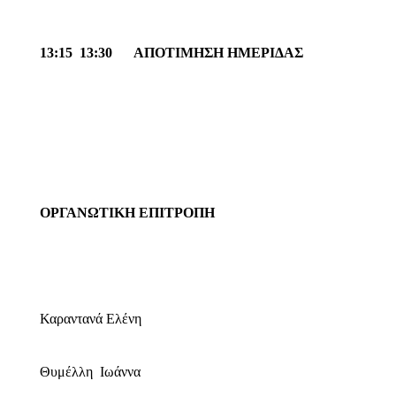
13:15  13:30
ΑΠΟΤΙΜΗΣΗ ΗΜΕΡΙΔΑΣ
ΟΡΓΑΝΩΤΙΚΗ ΕΠΙΤΡΟΠΗ
Καραντανά Ελένη
Θυμέλλη
Ιωάννα