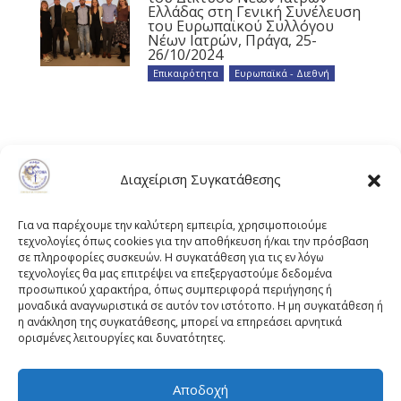
Ελλάδας στη Γενική Συνέλευση
του Ευρωπαϊκού Συλλόγου
Νέων Ιατρών, Πράγα, 25-
26/10/2024
Επικαιρότητα
,
Ευρωπαϊκά - Διεθνή
Διαχείριση Συγκατάθεσης
Για να παρέχουμε την καλύτερη εμπειρία, χρησιμοποιούμε
τεχνολογίες όπως cookies για την αποθήκευση ή/και την πρόσβαση
σε πληροφορίες συσκευών. Η συγκατάθεση για τις εν λόγω
τεχνολογίες θα μας επιτρέψει να επεξεργαστούμε δεδομένα
προσωπικού χαρακτήρα, όπως συμπεριφορά περιήγησης ή
μοναδικά αναγνωριστικά σε αυτόν τον ιστότοπο. Η μη συγκατάθεση ή
η ανάκληση της συγκατάθεσης, μπορεί να επηρεάσει αρνητικά
ορισμένες λειτουργίες και δυνατότητες.
Αποδοχή