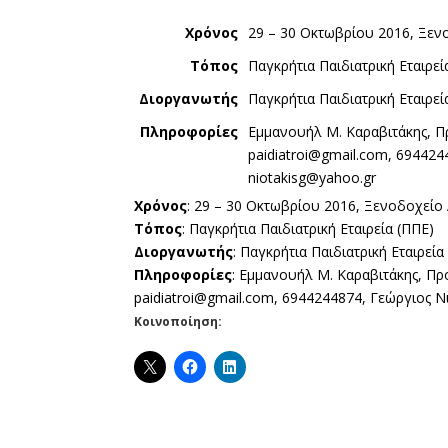
Χρόνος
29 – 30 Οκτωβρίου 2016, Ξενοδ
Τόπος
Παγκρήτια Παιδιατρική Εταιρεί
Διοργανωτής
Παγκρήτια Παιδιατρική Εταιρεί
Πληροφορίες
Εμμανουήλ Μ. Καραβιτάκης, Π
paidiatroi@gmail.com, 694424
niotakisg@yahoo.gr
Χρόνος
: 29 – 30 Οκτωβρίου 2016, Ξενοδοχείο A
Τόπος
: Παγκρήτια Παιδιατρική Εταιρεία (ΠΠΕ)
Διοργανωτής
: Παγκρήτια Παιδιατρική Εταιρεία
Πληροφορίες
: Εμμανουήλ Μ. Καραβιτάκης, Πρ
paidiatroi@gmail.com, 6944244874, Γεώργιος Ν
Κοινοποίηση: