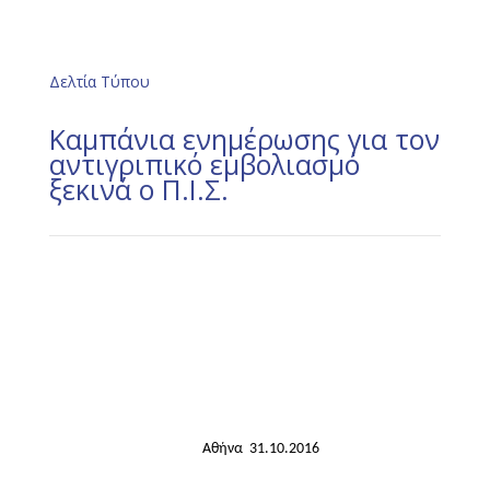
Δελτία Τύπου
Καμπάνια ενημέρωσης για τον
αντιγριπικό εμβολιασμό
ξεκινά ο Π.Ι.Σ.
Αθήνα
31.10.2016