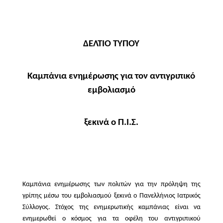
ΔΕΛΤΙΟ ΤΥΠΟΥ
Καμπάνια ενημέρωσης για τον αντιγριπικό
εμβολιασμό
ξεκινά ο Π.Ι.Σ.
Καμπάνια ενημέρωσης των πολιτών για την πρόληψη της
γρίπης μέσω του εμβολιασμού ξεκινά ο Πανελλήνιος Ιατρικός
Σύλλογος. Στόχος της ενημερωτικής καμπάνιας είναι να
ενημερωθεί ο κόσμος για τα οφέλη του αντιγριπικού