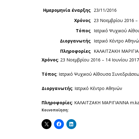
Ημερομηνία έναρξης
23/11/2016
Χρόνος
23 Νοεμβρίου 2016 – 
Τόπος
Ιατρικό Ψυχικού Αίθ
Διοργανωτής
Ιατρικό Κέντρο Αθην
Πληροφορίες
ΚΑΛΑΪΤΖΑΚΗ ΜΑΡΙΓΙΑΝ
Χρόνος
: 23 Νοεμβρίου 2016 – 14 Ιουνίου 201
Τόπος
: Ιατρικό Ψυχικού Αίθουσα Συνεδριάσε
Διοργανωτής
: Ιατρικό Κέντρο Αθηνών
Πληροφορίες
: ΚΑΛΑΪΤΖΑΚΗ ΜΑΡΙΓΙΑΝΝΑ m.kala
Κοινοποίηση: