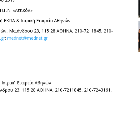
Π.Γ.Ν. «Αττικόν»
κή ΕΚΠΑ & Ιατρική Εταιρεία Αθηνών
ννών, Μαιάνδρου 23, 115 28 ΑΘΗΝΑ, 210-7211845, 210-
.gr
;
mednet@mednet.gr
 Ιατρική Εταιρεία Αθηνών
ιάνδρου 23, 115 28 ΑΘΗΝΑ, 210-7211845, 210-7243161,