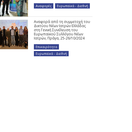
Αναφορές
,
Ευρωπαϊκά - Διεθνή
Αναφορά από τη συμμετοχή του
Δικτύου Νέων Ιατρών Ελλάδας
στη Γενική Συνέλευση του
Ευρωπαϊκού Συλλόγου Νέων
Ιατρών, Πράγα, 25-26/10/2024
Επικαιρότητα
,
Ευρωπαϊκά - Διεθνή