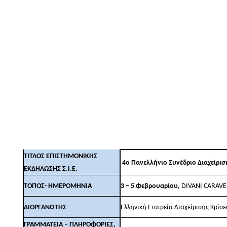
ΤΙΤΛΟΣ ΕΠΙΣΤΗΜΟΝΙΚΗΣ
4ο Πανελλήνιο Συνέδριο Διαχείρισ
ΕΚΔΗΛΩΣΗΣ Σ.Ι.Ε.
ΤΟΠΟΣ- ΗΜΕΡΟΜΗΝΙΑ
3 – 5 Φεβρουαρίου,
DIVANI CARAVE
ΔΙΟΡΓΑΝΩΤΗΣ
Ελληνική Εταιρεία Διαχείρισης Κρίσε
ΓΡΑΜΜΑΤΕΙΑ – ΠΛΗΡΟΦΟΡΙΕΣ,