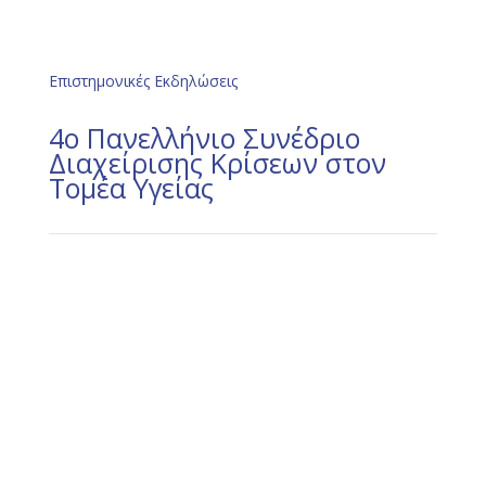
Επιστημονικές Εκδηλώσεις
4ο Πανελλήνιο Συνέδριο
Διαχείρισης Κρίσεων στον
Τομέα Υγείας