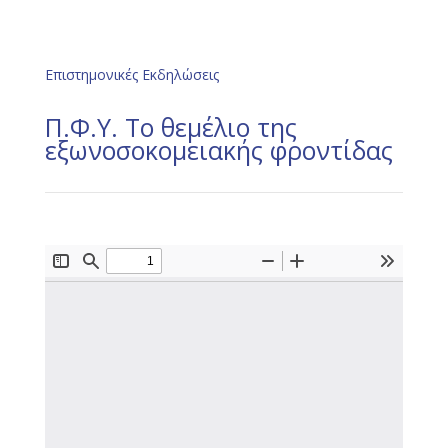
Επιστημονικές Εκδηλώσεις
Π.Φ.Υ. Το θεμέλιο της
εξωνοσοκομειακής φροντίδας