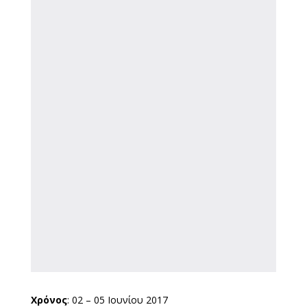
Χρόνος
: 02 – 05 Ιουνίου 2017