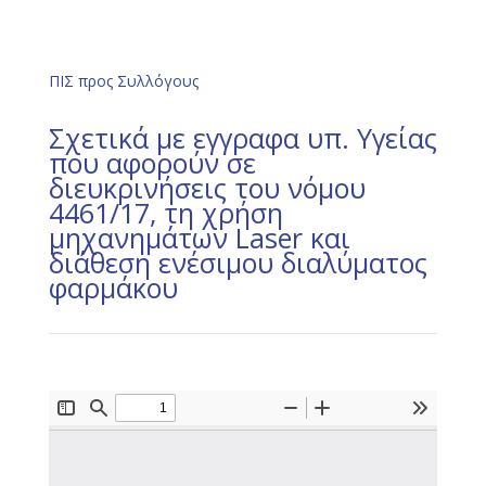
ΠΙΣ προς Συλλόγους
Σχετικά με εγγραφα υπ. Υγείας
που αφορούν σε
διευκρινήσεις του νόμου
4461/17, τη χρήση
μηχανημάτων Laser και
διάθεση ενέσιμου διαλύματος
φαρμάκου