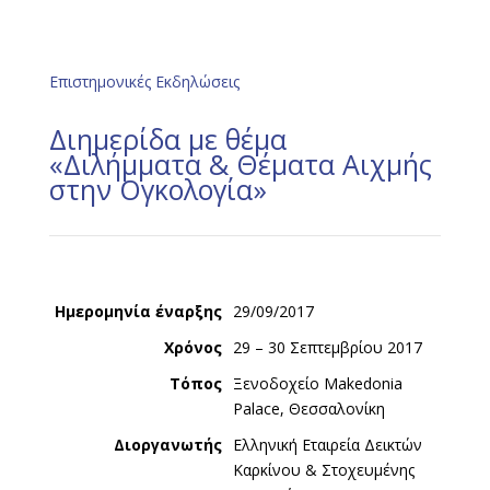
Επιστημονικές Εκδηλώσεις
Διημερίδα με θέμα
«Διλήμματα & Θέματα Αιχμής
στην Ογκολογία»
Ημερομηνία έναρξης
29/09/2017
Χρόνος
29 – 30 Σεπτεμβρίου 2017
Τόπος
Ξενοδοχείο Makedonia
Palace, Θεσσαλονίκη
Διοργανωτής
Ελληνική Εταιρεία Δεικτών
Καρκίνου & Στοχευμένης