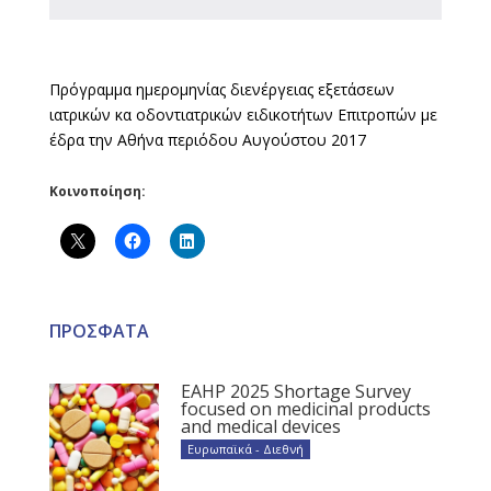
Πρόγραμμα ημερομηνίας διενέργειας εξετάσεων
ιατρικών κα οδοντιατρικών ειδικοτήτων Επιτροπών με
έδρα την Αθήνα περιόδου Αυγούστου 2017
Κοινοποίηση:
ΠΡΟΣΦΑΤΑ
EAHP 2025 Shortage Survey
focused on medicinal products
and medical devices
Ευρωπαϊκά - Διεθνή