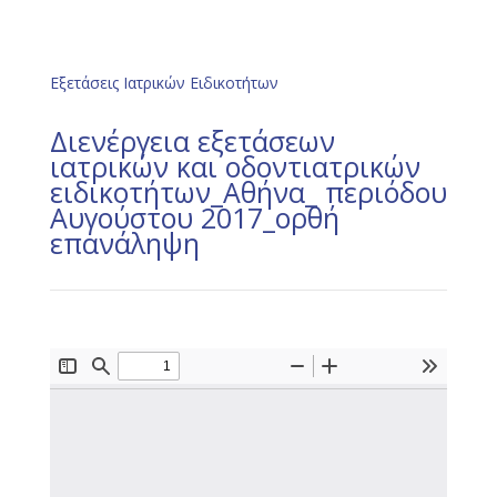
Εξετάσεις Ιατρικών Ειδικοτήτων
Διενέργεια εξετάσεων
ιατρικών και οδοντιατρικών
ειδικοτήτων_Αθήνα_ περιόδου
Αυγούστου 2017_ορθή
επανάληψη