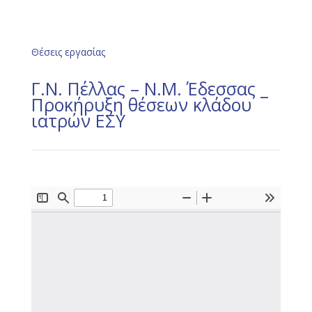
Θέσεις εργασίας
Γ.Ν. Πέλλας – Ν.Μ. Έδεσσας _
Προκήρυξη θέσεων κλάδου
ιατρών ΕΣΥ