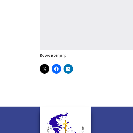
Κοινοποίηση: