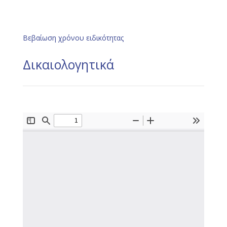
Βεβαίωση χρόνου ειδικότητας
Δικαιολογητικά