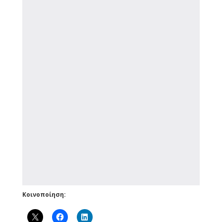
Κοινοποίηση: