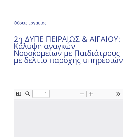
Θέσεις εργασίας
2η ΔΥΠΕ ΠΕΙΡΑΙΩΣ & ΑΙΓΑΙΟΥ:
Κάλυψη αναγκών
Νοσοκομείων με Παιδιάτρους
με δελτίο παροχής υπηρεσιών