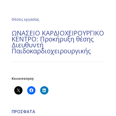
Θέσεις εργασίας
ΩΝΑΣΕΙΟ ΚΑΡΔΙΟΧΕΙΡΟΥΡΓΙΚΟ
ΚΕΝΤΡΟ: Προκήρυξη θέσης
Διευθυντή
Παιδοκαρδιοχειρουργικής
Κοινοποίηση:
ΠΡΟΣΦΑΤΑ