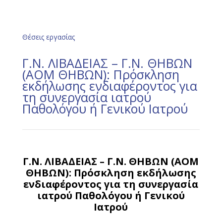
Θέσεις εργασίας
Γ.Ν. ΛΙΒΑΔΕΙΑΣ – Γ.Ν. ΘΗΒΩΝ
(ΑΟΜ ΘΗΒΩΝ): Πρόσκληση
εκδήλωσης ενδιαφέροντος για
τη συνεργασία ιατρού
Παθολόγου ή Γενικού Ιατρού
Γ.Ν. ΛΙΒΑΔΕΙΑΣ – Γ.Ν. ΘΗΒΩΝ (ΑΟΜ
ΘΗΒΩΝ): Πρόσκληση εκδήλωσης
ενδιαφέροντος για τη συνεργασία
ιατρού Παθολόγου ή Γενικού
Ιατρού