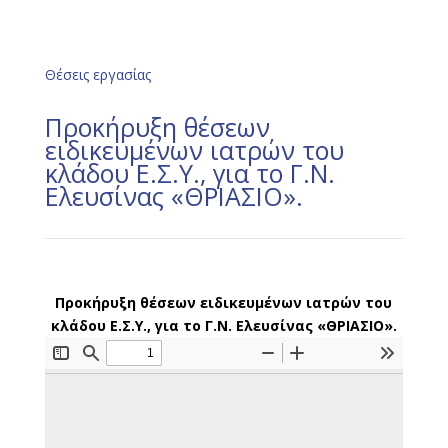
Θέσεις εργασίας
Προκήρυξη θέσεων
ειδικευμένων ιατρών του
κλάδου Ε.Σ.Υ., για το Γ.Ν.
Ελευσίνας «ΘΡΙΑΣΙΟ».
Προκήρυξη θέσεων ειδικευμένων ιατρών του
κλάδου Ε.Σ.Υ., για το Γ.Ν. Ελευσίνας «ΘΡΙΑΣΙΟ».