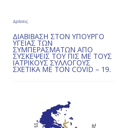
Δράσεις
ΔΙΑΒΙΒΑΣΗ ΣΤΟΝ ΥΠΟΥΡΓΟ
ΥΓΕΙΑΣ ΤΩΝ
ΣΥΜΠΕΡΑΣΜΑΤΩΝ ΑΠΟ
ΣΥΣΚΕΨΕΙΣ ΤΟΥ ΠΙΣ ΜΕ ΤΟΥΣ
ΙΑΤΡΙΚΟΥΣ ΣΥΛΛΟΓΟΥΣ
ΣΧΕΤΙΚΑ ΜΕ ΤΟΝ COVID – 19.