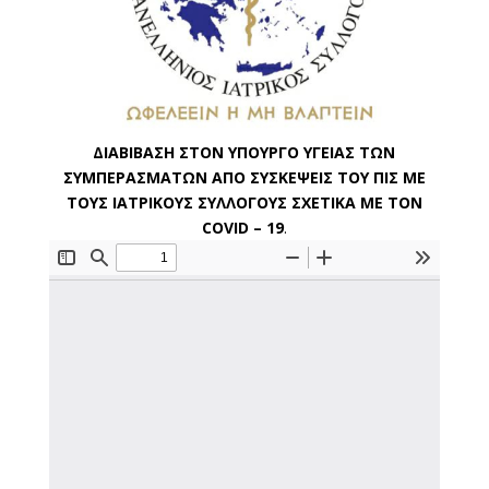
ΔΙΑΒΙΒΑΣΗ ΣΤΟΝ ΥΠΟΥΡΓΟ ΥΓΕΙΑΣ ΤΩΝ
ΣΥΜΠΕΡΑΣΜΑΤΩΝ ΑΠΟ ΣΥΣΚΕΨΕΙΣ ΤΟΥ ΠΙΣ ΜΕ
ΤΟΥΣ ΙΑΤΡΙΚΟΥΣ ΣΥΛΛΟΓΟΥΣ ΣΧΕΤΙΚΑ ΜΕ ΤΟΝ
COVID – 19
.