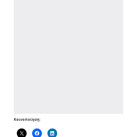
Κοινοποίηση: