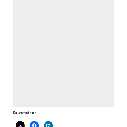
Κοινοποίηση: