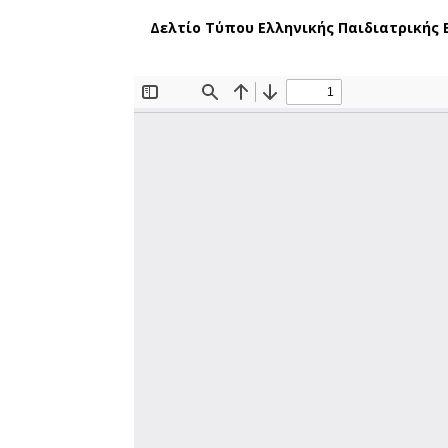
Δελτίο Τύπου Ελληνικής Παιδιατρικής Ε