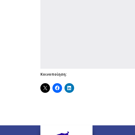
Κοινοποίηση: