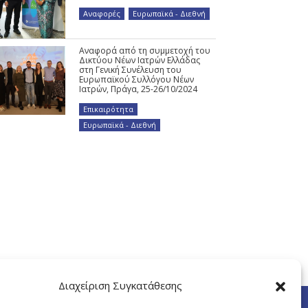
Αναφορές
,
Ευρωπαϊκά - Διεθνή
Αναφορά από τη συμμετοχή του
Δικτύου Νέων Ιατρών Ελλάδας
στη Γενική Συνέλευση του
Ευρωπαϊκού Συλλόγου Νέων
Ιατρών, Πράγα, 25-26/10/2024
Επικαιρότητα
,
Ευρωπαϊκά - Διεθνή
Διαχείριση Συγκατάθεσης