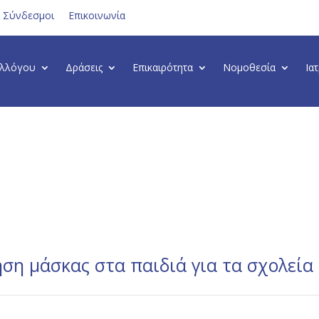
ι Σύνδεσμοι
Επικοινωνία
υλλόγου
Δράσεις
Επικαιρότητα
Νομοθεσία
Ια
ήση μάσκας στα παιδιά για τα σχολεία