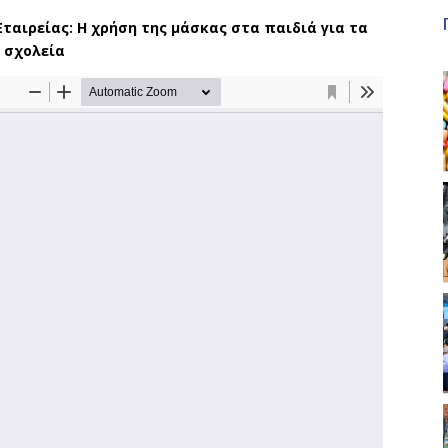
ταιρείας: Η χρήση της μάσκας στα παιδιά για τα
σχολεία