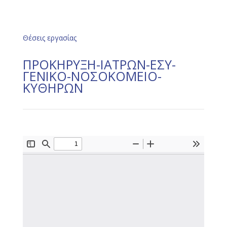
Θέσεις εργασίας
ΠΡΟΚΗΡΥΞΗ-ΙΑΤΡΩΝ-ΕΣΥ-
ΓΕΝΙΚΟ-ΝΟΣΟΚΟΜΕΙΟ-
ΚΥΘΗΡΩΝ