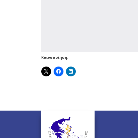
Κοινοποίηση: