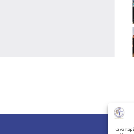
Για να παρ