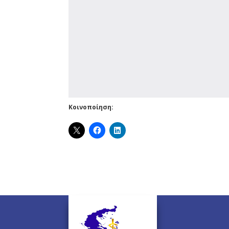
Κοινοποίηση: