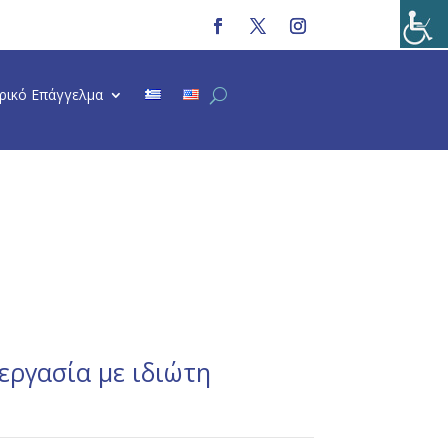
τρικό Επάγγελμα
εργασία με ιδιώτη