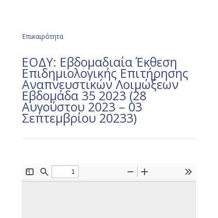
Επικαιρότητα
ΕΟΔΥ: Εβδομαδιαία Έκθεση
Επιδημιολογικής Επιτήρησης
Αναπνευστικών Λοιμώξεων
Εβδομάδα 35 2023 (28
Αυγούστου 2023 – 03
Σεπτεμβρίου 20233)