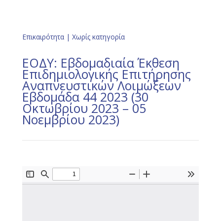
Επικαιρότητα
|
Χωρίς κατηγορία
ΕΟΔΥ: Εβδομαδιαία Έκθεση
Επιδημιολογικής Επιτήρησης
Αναπνευστικών Λοιμώξεων
Εβδομάδα 44 2023 (30
Οκτωβρίου 2023 – 05
Νοεμβρίου 2023)