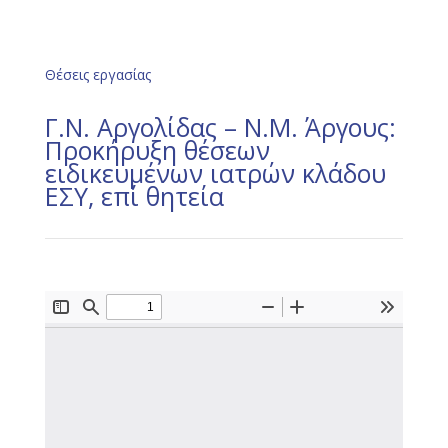
Θέσεις εργασίας
Γ.Ν. Αργολίδας – Ν.Μ. Άργους:
Προκήρυξη θέσεων
ειδικευμένων ιατρών κλάδου
ΕΣΥ, επί θητεία