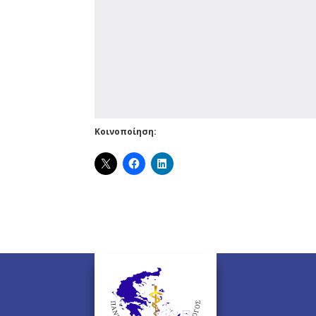
Κοινοποίηση: