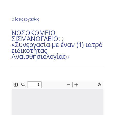
Θέσεις εργασίας
ΝΟΣΟΚΟΜΕΙΟ
ΣΙΣΜΑΝΟΓΛΕΙΟ: :
«Συνεργασία με έναν (1) ιατρό
ειδικότητας
Αναισθησιολογίας»