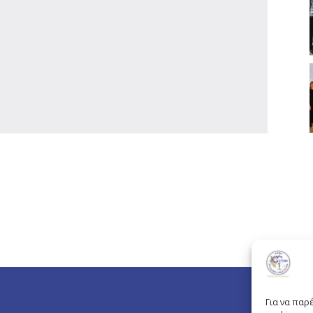
Για να παρ