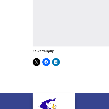
Κοινοποίηση: