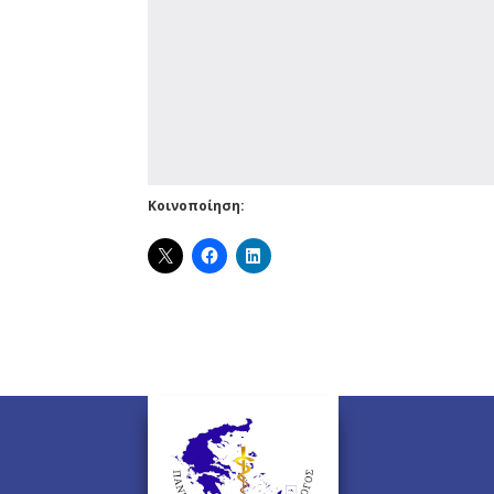
Κοινοποίηση: