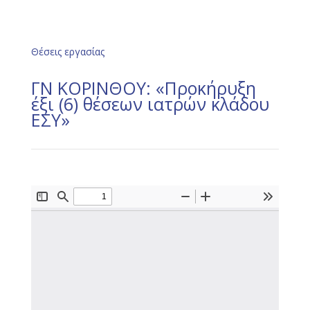
Θέσεις εργασίας
ΓΝ ΚΟΡΙΝΘΟΥ: «Προκήρυξη
έξι (6) θέσεων ιατρών κλάδου
ΕΣΥ»