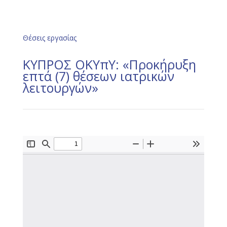
Θέσεις εργασίας
ΚΥΠΡΟΣ ΟΚΥπΥ: «Προκήρυξη
επτά (7) θέσεων ιατρικών
λειτουργών»