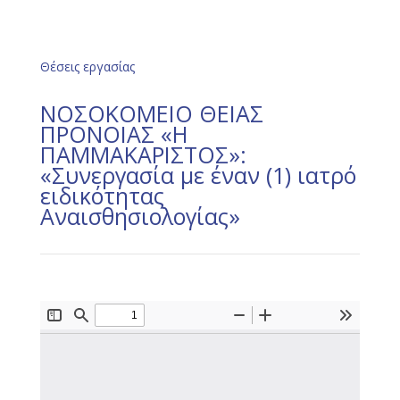
Θέσεις εργασίας
ΝΟΣΟΚΟΜΕΙΟ ΘΕΙΑΣ
ΠΡΟΝΟΙΑΣ «Η
ΠΑΜΜΑΚΑΡΙΣΤΟΣ»:
«Συνεργασία με έναν (1) ιατρό
ειδικότητας
Αναισθησιολογίας»