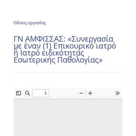
Θέσεις εργασίας
ΓΝ ΑΜΦΙΣΣΑΣ: «Συνεργασία
με έναν (1) Επικουρικό ιατρό
ή Ιατρό ειδικότητας
Εσωτερικής Παθολογίας»