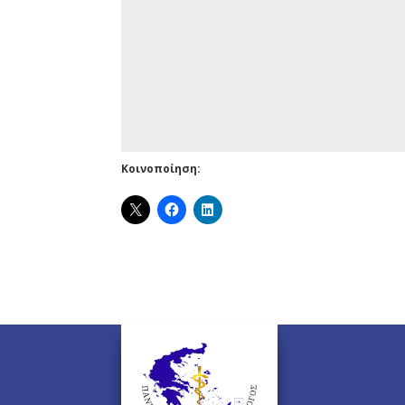
Κοινοποίηση: