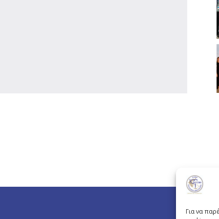
Για να παρ