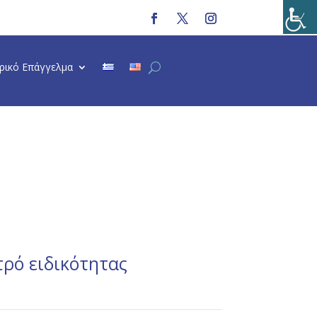
τρικό Επάγγελμα
ρό ειδικότητας