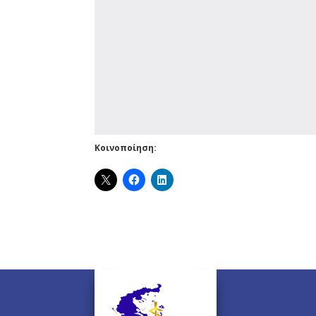
Κοινοποίηση: