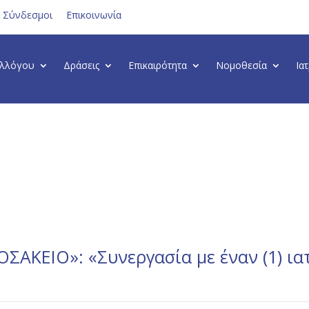
ι Σύνδεσμοι
Επικοινωνία
υλλόγου
Δράσεις
Επικαιρότητα
Νομοθεσία
Ια
ΚΕΙΟ»: «Συνεργασία με έναν (1) ιατ