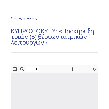
Θέσεις εργασίας
ΚΥΠΡΟΣ ΟΚΥπΥ: «Προκήρυξη
τριών (3) θέσεων ιατρικών
λειτουργών»