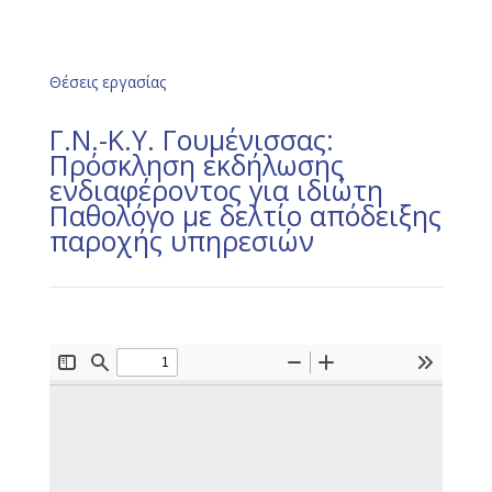
Θέσεις εργασίας
Γ.Ν.-Κ.Υ. Γουμένισσας:
Πρόσκληση εκδήλωσης
ενδιαφέροντος για ιδιώτη
Παθολόγο με δελτίο απόδειξης
παροχής υπηρεσιών